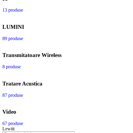
13 produse
LUMINI
89 produse
Transmitatoare Wireless
8 produse
Tratare Acustica
87 produse
Video
67 produse
Lewitt