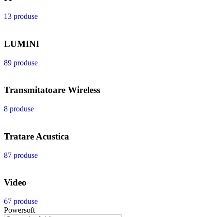
13 produse
LUMINI
89 produse
Transmitatoare Wireless
8 produse
Tratare Acustica
87 produse
Video
67 produse
Powersoft