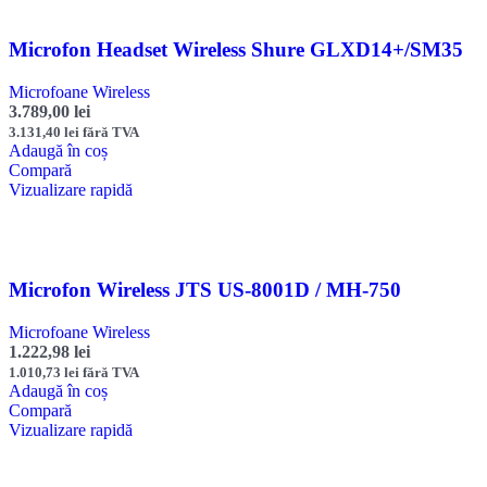
Microfon Headset Wireless Shure GLXD14+/SM35
Microfoane Wireless
3.789,00
lei
3.131,40
lei
fără TVA
Adaugă în coș
Compară
Vizualizare rapidă
Microfon Wireless JTS US-8001D / MH-750
Microfoane Wireless
1.222,98
lei
1.010,73
lei
fără TVA
Adaugă în coș
Compară
Vizualizare rapidă