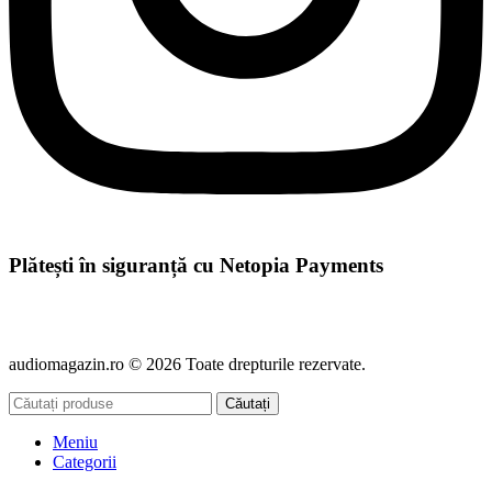
Plătești în siguranță cu Netopia Payments
audiomagazin.ro © 2026 Toate drepturile rezervate.
Căutați
Meniu
Categorii