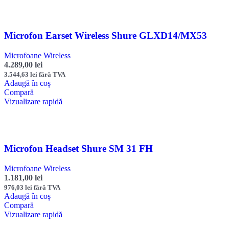
Microfon Earset Wireless Shure GLXD14/MX53
Microfoane Wireless
4.289,00
lei
3.544,63
lei
fără TVA
Adaugă în coș
Compară
Vizualizare rapidă
Microfon Headset Shure SM 31 FH
Microfoane Wireless
1.181,00
lei
976,03
lei
fără TVA
Adaugă în coș
Compară
Vizualizare rapidă