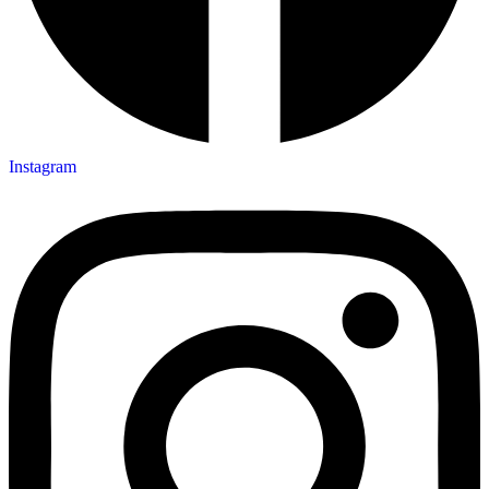
Instagram