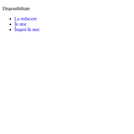
Disponibilitate
La reducere
În stoc
Înapoi în stoc