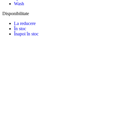
Wash
Disponibilitate
La reducere
În stoc
Înapoi în stoc