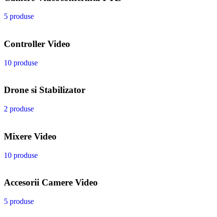
5 produse
Controller Video
10 produse
Drone si Stabilizator
2 produse
Mixere Video
10 produse
Accesorii Camere Video
5 produse