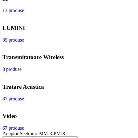
13 produse
LUMINI
89 produse
Transmitatoare Wireless
8 produse
Tratare Acustica
87 produse
Video
67 produse
Adaptor Seetronic MMJ3-PM-R