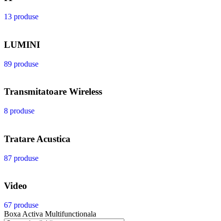
13 produse
LUMINI
89 produse
Transmitatoare Wireless
8 produse
Tratare Acustica
87 produse
Video
67 produse
Boxa Activa Multifunctionala