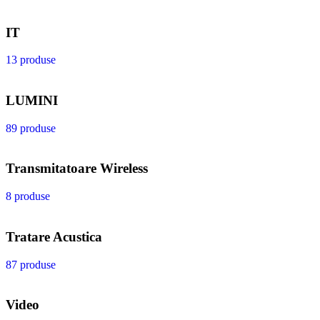
IT
13 produse
LUMINI
89 produse
Transmitatoare Wireless
8 produse
Tratare Acustica
87 produse
Video