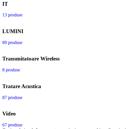
IT
13 produse
LUMINI
89 produse
Transmitatoare Wireless
8 produse
Tratare Acustica
87 produse
Video
67 produse