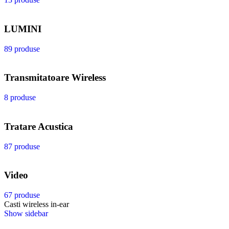
LUMINI
89 produse
Transmitatoare Wireless
8 produse
Tratare Acustica
87 produse
Video
67 produse
Casti wireless in-ear
Show sidebar