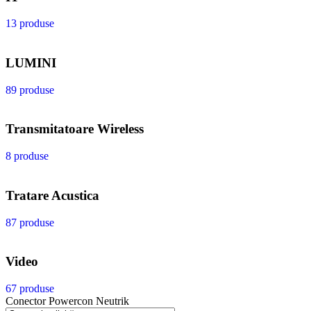
13 produse
LUMINI
89 produse
Transmitatoare Wireless
8 produse
Tratare Acustica
87 produse
Video
67 produse
Conector Powercon Neutrik