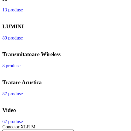
13 produse
LUMINI
89 produse
Transmitatoare Wireless
8 produse
Tratare Acustica
87 produse
Video
67 produse
Conector XLR M