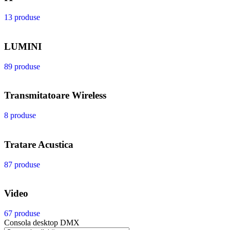
13 produse
LUMINI
89 produse
Transmitatoare Wireless
8 produse
Tratare Acustica
87 produse
Video
67 produse
Consola desktop DMX