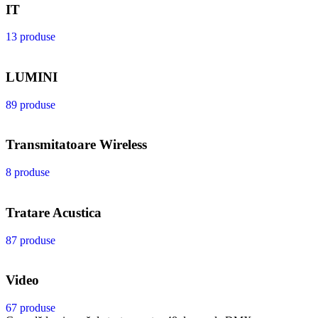
IT
13 produse
LUMINI
89 produse
Transmitatoare Wireless
8 produse
Tratare Acustica
87 produse
Video
67 produse