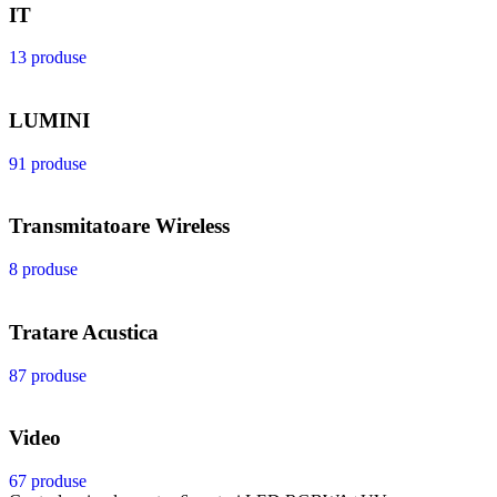
IT
13 produse
LUMINI
91 produse
Transmitatoare Wireless
8 produse
Tratare Acustica
87 produse
Video
67 produse