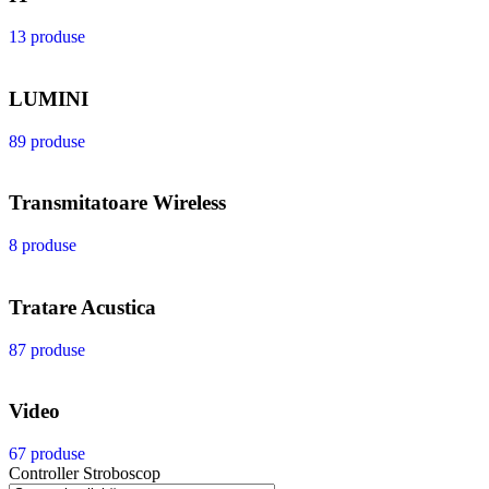
13 produse
LUMINI
89 produse
Transmitatoare Wireless
8 produse
Tratare Acustica
87 produse
Video
67 produse
Controller Stroboscop