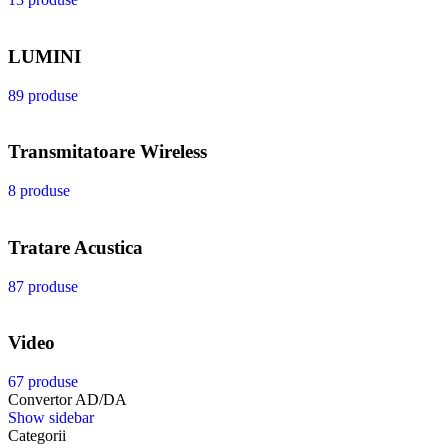
LUMINI
89 produse
Transmitatoare Wireless
8 produse
Tratare Acustica
87 produse
Video
67 produse
Convertor AD/DA
Show sidebar
Categorii