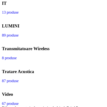
IT
13 produse
LUMINI
89 produse
Transmitatoare Wireless
8 produse
Tratare Acustica
87 produse
Video
67 produse