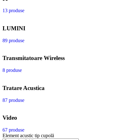
13 produse
LUMINI
89 produse
Transmitatoare Wireless
8 produse
Tratare Acustica
87 produse
Video
67 produse
Element acustic tip cupolă