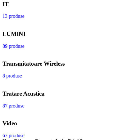
IT
13 produse
LUMINI
89 produse
Transmitatoare Wireless
8 produse
Tratare Acustica
87 produse
Video
67 produse