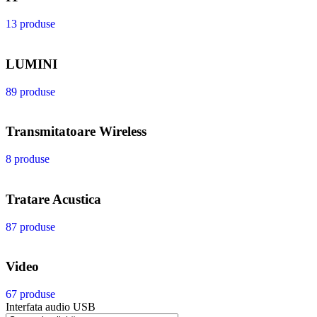
13 produse
LUMINI
89 produse
Transmitatoare Wireless
8 produse
Tratare Acustica
87 produse
Video
67 produse
Interfata audio USB