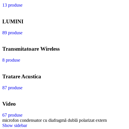
13 produse
LUMINI
89 produse
Transmitatoare Wireless
8 produse
Tratare Acustica
87 produse
Video
67 produse
microfon condensator cu diafragmă dublă polarizat extern
Show sidebar