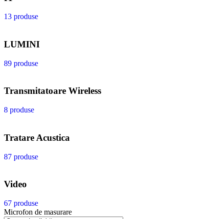
13 produse
LUMINI
89 produse
Transmitatoare Wireless
8 produse
Tratare Acustica
87 produse
Video
67 produse
Microfon de masurare