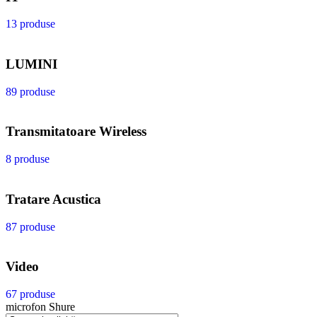
13 produse
LUMINI
89 produse
Transmitatoare Wireless
8 produse
Tratare Acustica
87 produse
Video
67 produse
microfon Shure