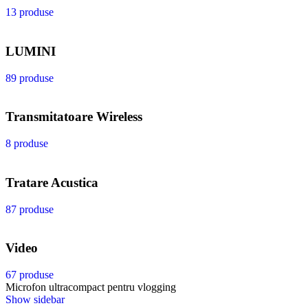
13 produse
LUMINI
89 produse
Transmitatoare Wireless
8 produse
Tratare Acustica
87 produse
Video
67 produse
Microfon ultracompact pentru vlogging
Show sidebar