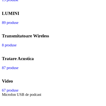
LUMINI
89 produse
Transmitatoare Wireless
8 produse
Tratare Acustica
87 produse
Video
67 produse
Microfon USB de podcast