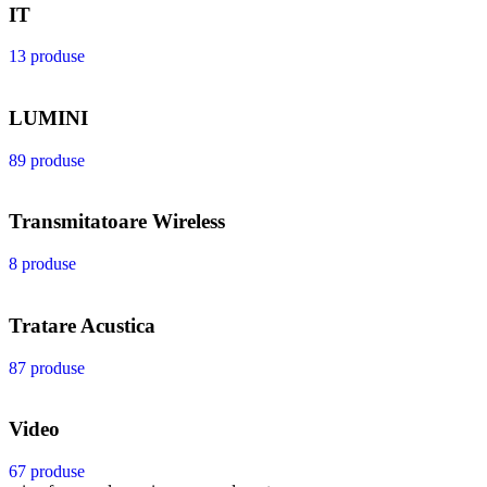
IT
13 produse
LUMINI
89 produse
Transmitatoare Wireless
8 produse
Tratare Acustica
87 produse
Video
67 produse