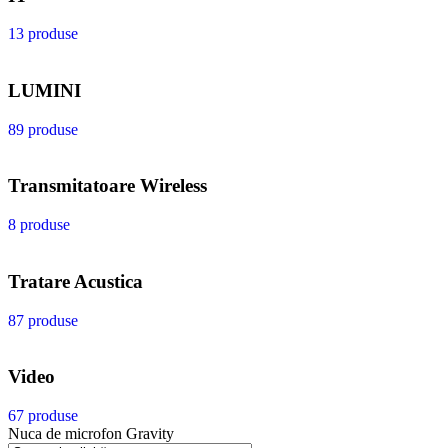
13 produse
LUMINI
89 produse
Transmitatoare Wireless
8 produse
Tratare Acustica
87 produse
Video
67 produse
Nuca de microfon Gravity