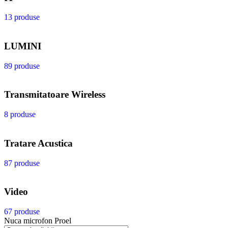
13 produse
LUMINI
89 produse
Transmitatoare Wireless
8 produse
Tratare Acustica
87 produse
Video
67 produse
Nuca microfon Proel