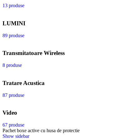
13 produse
LUMINI
89 produse
Transmitatoare Wireless
8 produse
Tratare Acustica
87 produse
Video
67 produse
Pachet boxe active cu husa de protectie
Show sidebar