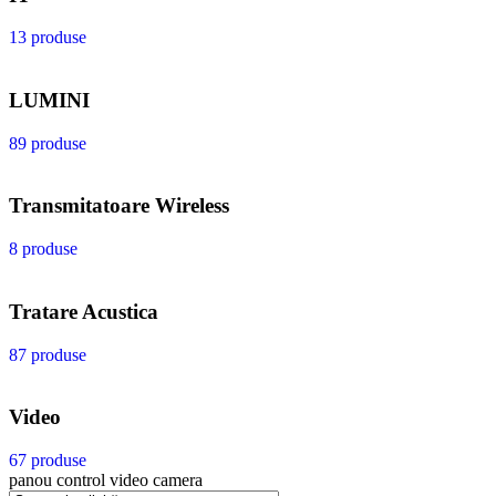
13 produse
LUMINI
89 produse
Transmitatoare Wireless
8 produse
Tratare Acustica
87 produse
Video
67 produse
panou control video camera