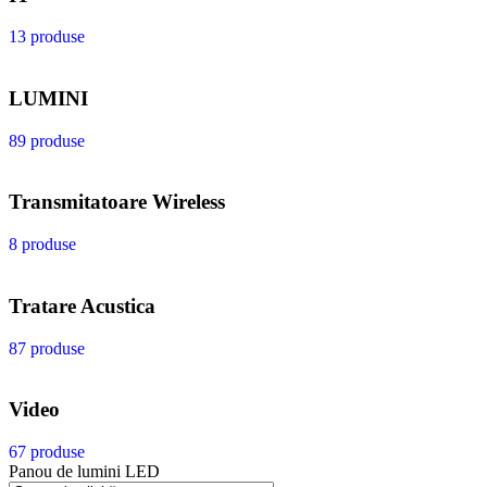
13 produse
LUMINI
89 produse
Transmitatoare Wireless
8 produse
Tratare Acustica
87 produse
Video
67 produse
Panou de lumini LED