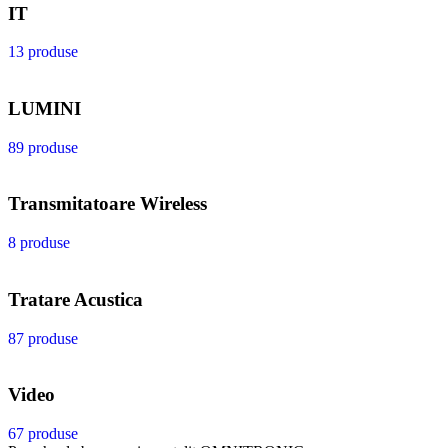
IT
13 produse
LUMINI
89 produse
Transmitatoare Wireless
8 produse
Tratare Acustica
87 produse
Video
67 produse