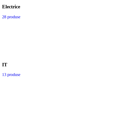
Electrice
28 produse
IT
13 produse