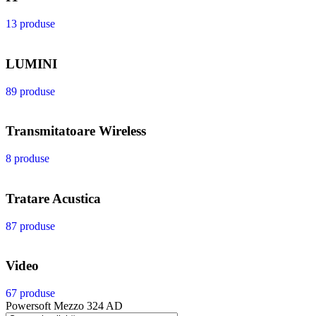
13 produse
LUMINI
89 produse
Transmitatoare Wireless
8 produse
Tratare Acustica
87 produse
Video
67 produse
Powersoft Mezzo 324 AD