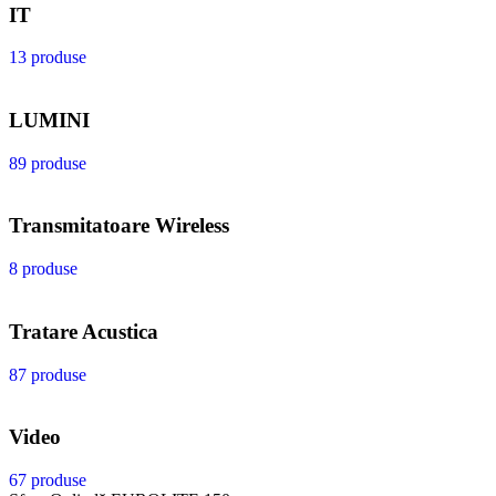
IT
13 produse
LUMINI
89 produse
Transmitatoare Wireless
8 produse
Tratare Acustica
87 produse
Video
67 produse