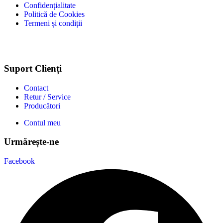
Confidențialitate
Politică de Cookies
Termeni și condiții
Suport Clienți
Contact
Retur / Service
Producători
Contul meu
Urmărește-ne
Facebook