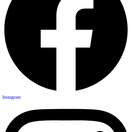
Instagram