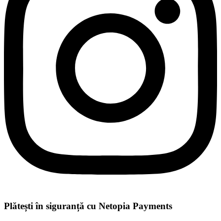
Plătești în siguranță cu Netopia Payments