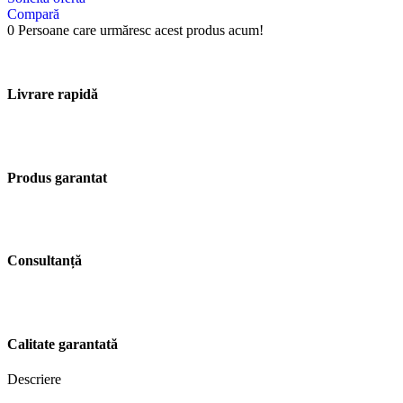
Compară
0
Persoane care urmăresc acest produs acum!
Livrare rapidă
Produs garantat
Consultanță
Calitate garantată
Descriere