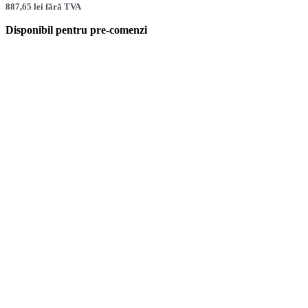
887,65
lei
fără TVA
Disponibil pentru pre-comenzi