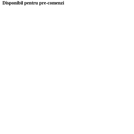
Disponibil pentru pre-comenzi