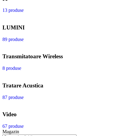
13 produse
LUMINI
89 produse
Transmitatoare Wireless
8 produse
Tratare Acustica
87 produse
Video
67 produse
Magazin