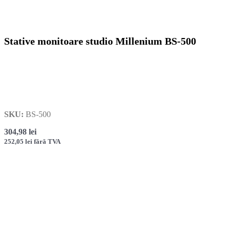
Stative monitoare studio Millenium BS-500
SKU:
BS-500
304,98
lei
252,05
lei
fără TVA