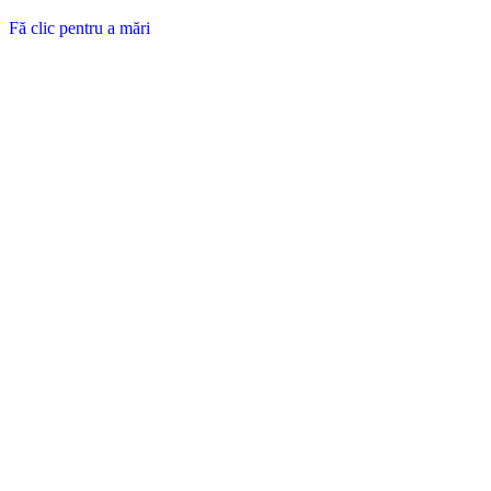
Fă clic pentru a mări