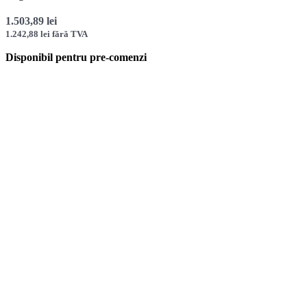
1.503,89
lei
1.242,88
lei
fără TVA
Disponibil pentru pre-comenzi