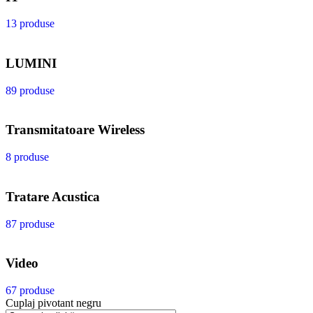
13 produse
LUMINI
89 produse
Transmitatoare Wireless
8 produse
Tratare Acustica
87 produse
Video
67 produse
Cuplaj pivotant negru